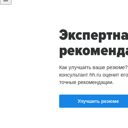
Экспертн
рекоменд
Как улучшить ваше резюме?
консультант hh.ru оценит ег
точные рекомендации.
Улучшить резюме