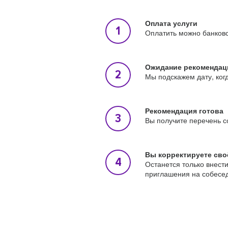
Оплата услуги
Оплатить можно банковс
Ожидание рекомендац
Мы подскажем дату, ког
Рекомендация готова
Вы получите перечень с
Вы корректируете сво
Останется только внест
приглашения на собесе