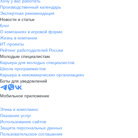
Хочу у вас работать
Производственный календарь
Экспертная рекомендация
Новости и статьи
Блог
О компаниях в игровой форме
Жизнь в компании
ИТ-проекты
Рейтинг работодателей России
Молодым специалистам
Карьера для молодых специалистов
Школа программистов
Карьера в некоммерческих организациях
Боты для уведомлений
Мобильное приложение
Этика и комплаенс
Оказание услуг
Использование сайтов
Защита персональных данных
Пользовательское соглашение