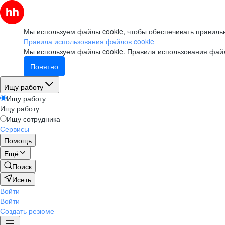
Мы используем файлы cookie, чтобы обеспечивать правильн
Правила использования файлов cookie
Мы используем файлы cookie.
Правила использования файл
Понятно
Ищу работу
Ищу работу
Ищу работу
Ищу сотрудника
Сервисы
Помощь
Ещё
Поиск
Исеть
Войти
Войти
Создать резюме