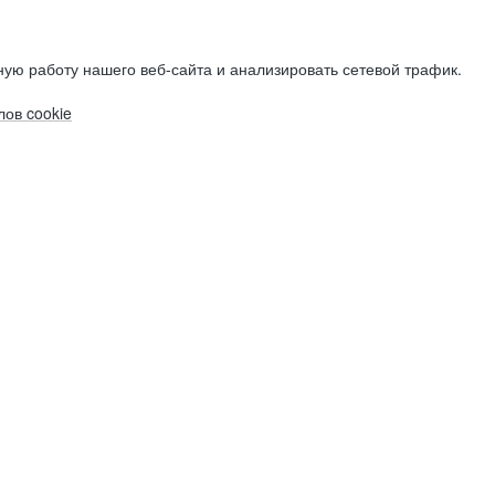
ую работу нашего веб-сайта и анализировать сетевой трафик.
ов cookie