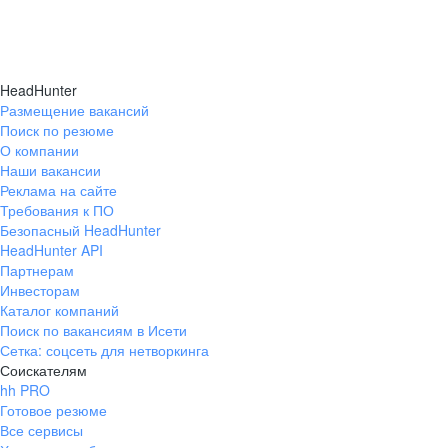
HeadHunter
Размещение вакансий
Поиск по резюме
О компании
Наши вакансии
Реклама на сайте
Требования к ПО
Безопасный HeadHunter
HeadHunter API
Партнерам
Инвесторам
Каталог компаний
Поиск по вакансиям в Исети
Сетка: соцсеть для нетворкинга
Соискателям
hh PRO
Готовое резюме
Все сервисы